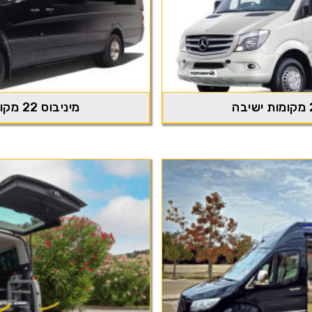
מיניבוס 22 מקומות ישיבה