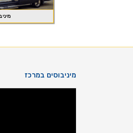
מיניבו
מיניבוסים במרכז