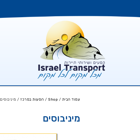
עמוד הבית
/
Shop
/
הסעות במרכז
/ מיניבוסים
מיניבוסים