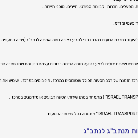
 מפעלים , חברות , קבוצות ספורט , תיירים , סוכני תיירות .
פעמי ומזדמן.
 להיעזר בחברת הסעות במרכז כדי להגיע בצורה נוחה ואמינה לנתב"ג (שדה התעופה בן
ורחים שאינם יכולים לבצע נסיעה חזרה הביתה בכוחות עצמם כיוון והם שתו שתייה חרי
רכז
הזמנה של רכב הסעות הכולל
אוטובוסים במרכז
,
מיניבוסים במרכז
, שיסיע את הא
ות מנתב"ג לנתב"ג