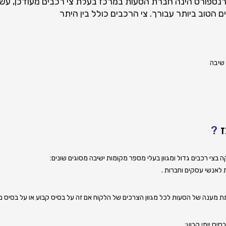
חברת הסעות במרכז
בעלת צי רכבים מעודכן, עשי
הטוב ביותר עבורך. צי הרכבים כולל בין היתר
שיבה
?
בצי רכבים גדול ומגוון בעלי מספר מקומות ישיבה מסוגים שונים:
 לאנשי עסקים וחברות
.
מענה של הסעות לכל מגוון הצרכים של הלקוח אם זה על בסיס קבוע או על בסיס מז
יס יומי קבוע: