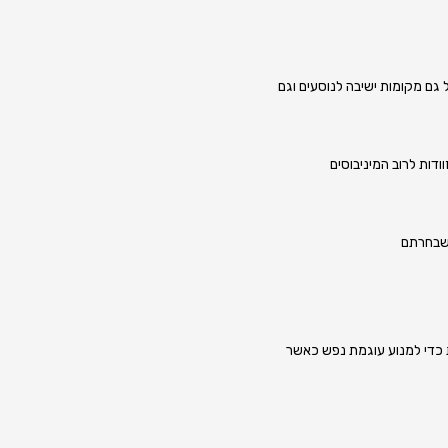
ם מקומות ישיבה לנוסעים וגם
דות לרוב המיניבוסים
שבחרתם
 כדי למנוע עוגמת נפש כאשר