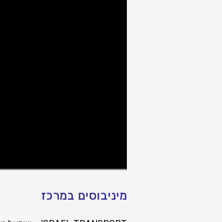
מיניבוסים במרכז