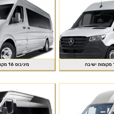
מיניבוס 16 מקומות ישיבה