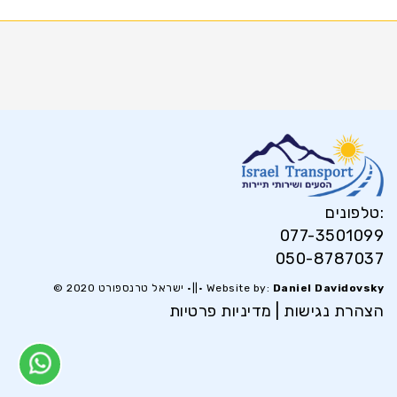
טלפונים:
077-3501099
050-8787037
Daniel Davidovsky
© ישראל טרנספורט 2020 •||• Website by:
הצהרת נגישות
|
מדיניות פרטיות