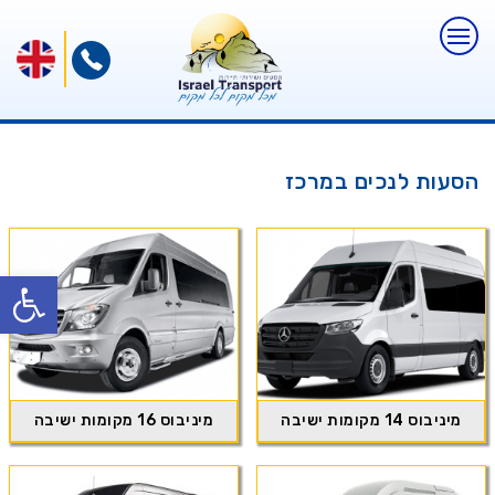
הסעות לנכים במרכז
פתח
מיניבוס 14 מקומות ישיבה
מיניבוס 16 מקומות ישיבה