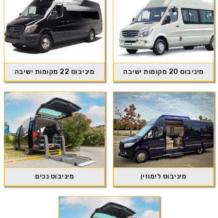
מיניבוס 20 מקומות ישיבה
מיניבוס 22 מקומות ישיבה
מיניבוס לימוזין
מיניבוס נכים