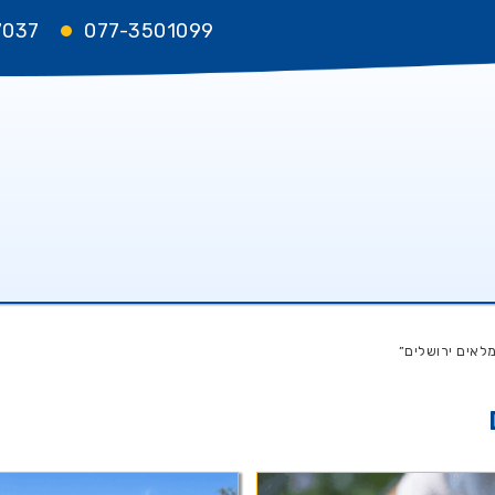
7037
077-3501099
מלאים ירושלים”