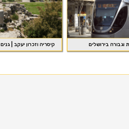
 וגבורה בירושלים
קיסריה וזכרון יעקב | גנים