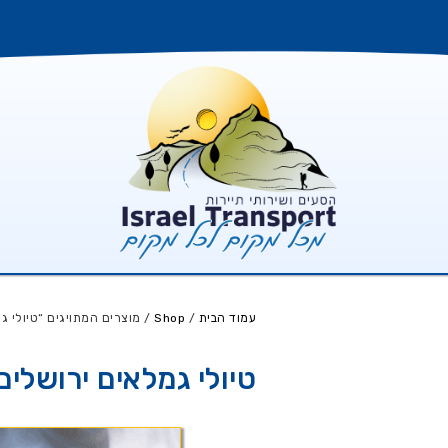
עמוד הבית
/
Shop
/ מוצרים המתויגים “טיולי ג
טיולי גמלאים ירושלים