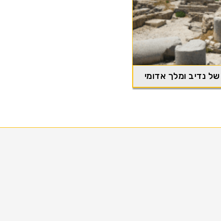
 של נדיב ומלך אדומי