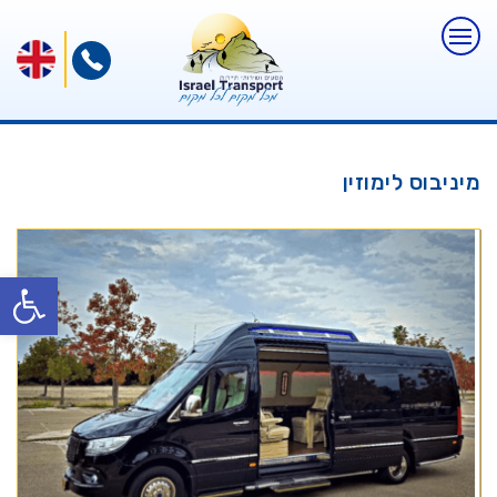
מיניבוס לימוזין
פתח