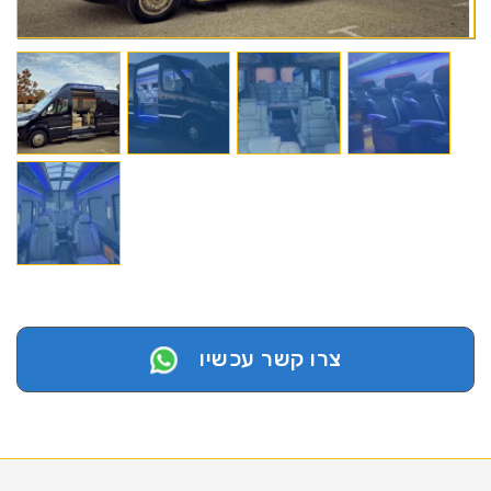
צרו קשר עכשיו