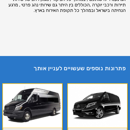
תיירות ורכבי יוקרה ,הכוללים בין היתר גם שירותי נהג פרטי , מרגע
הנחיתה בישראל ובמהלך כל תקופת האירוח בארץ.
פתרונות נוספים שעשויים לעניין אותך