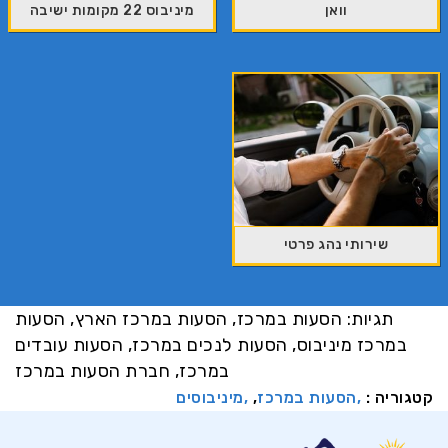
וואן
מיניבוס 22 מקומות ישיבה
שירותי נהג פרטי
תגיות:
הסעות במרכז
,
הסעות במרכז הארץ
,
הסעות
במרכז מיניבוס
,
הסעות לנכים במרכז
,
הסעות עובדים
במרכז
,
חברת הסעות במרכז
קטגוריה :
הסעות במרכז
,
מיניבוסים