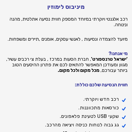
מיניבוס לימוזין
רכב אלגנטי ויוקרתי במיוחד המספק חווית נסיעה אתלטית, מהנה
ונינוחה.
מיועד להצמדה ונסיעות , לאנשי עסקים, אומנים ,תיירים ומשפחות.
מי אנחנו?
'ישראל טרנספורט'
,
חברת הסעות במרכז
, בעלת צי רכבים עשיר,
מגוון ומעודכן המאפשר להתאים לכם את פתרון ההיסעים הטוב
ביותר עבורכם,
מכל מקום ולכל מקום.
חווית הנסיעה שלכם כוללת:
רכב חדש ויוקרתי.
כורסאות מתכווננות.
שקעי USB לטעינת פלאפונים.
גג גבוה לנוחות כניסה ויציאה מהרכב.