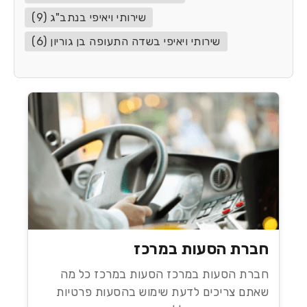
שירותי ויאיפי בנתב"ג (9)
שירותי ויאיפי בשדה התעופה בן גוריון (6)
חברת הסעות במרכז
חברת הסעות במרכז הסעות במרכז כל מה
שאתם צריכים לדעת שימוש בהסעות פרטיות