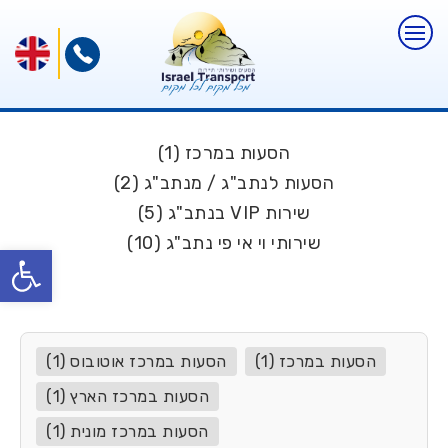
הסעות במרכז (1)
הסעות לנתב"ג / מנתב"ג (2)
שירות VIP בנתב"ג (5)
שירותי וי אי פי נתב"ג (10)
פתח
הסעות במרכז (1)
הסעות במרכז אוטובוס (1)
הסעות במרכז הארץ (1)
הסעות במרכז מונית (1)