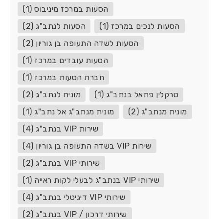
הסעות במרכז מיניבוס (1)
הסעות לנכים במרכז (1)
הסעות לנתב"ג (2)
הסעות לשדה התעופה בן גוריון (2)
הסעות עובדים במרכז (1)
חברת הסעות במרכז (1)
טרקלין פתאל בנתב"ג (1)
מונית לנתב"ג (2)
מונית מנתב"ג (2)
מונית מנתב"ג אל נתב"ג (1)
שירות VIP בנתב"ג (4)
שירות VIP בשדה התעופה בן גוריון (4)
שירותי VIP בנתב"ג (2)
שירותי VIP בנתב"ג לבעלי לקות ראייה (1)
שירותי VIP דיגיטלי בנתב"ג (4)
שירותי דרכון / VIP בנתב"ג (2)