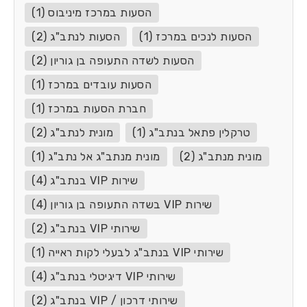
הסעות במרכז מיניבוס (1)
הסעות לנכים במרכז (1)
הסעות לנתב"ג (2)
הסעות לשדה התעופה בן גוריון (2)
הסעות עובדים במרכז (1)
חברת הסעות במרכז (1)
טרקלין פתאל בנתב"ג (1)
מונית לנתב"ג (2)
מונית מנתב"ג (2)
מונית מנתב"ג אל נתב"ג (1)
שירות VIP בנתב"ג (4)
שירות VIP בשדה התעופה בן גוריון (4)
שירותי VIP בנתב"ג (2)
שירותי VIP בנתב"ג לבעלי לקות ראייה (1)
שירותי VIP דיגיטלי בנתב"ג (4)
שירותי דרכון / VIP בנתב"ג (2)