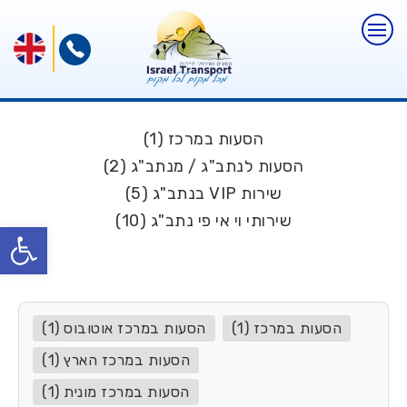
הסעות במרכז (1)
הסעות לנתב"ג / מנתב"ג (2)
שירות VIP בנתב"ג (5)
שירותי וי אי פי נתב"ג (10)
פתח
הסעות במרכז (1)
הסעות במרכז אוטובוס (1)
הסעות במרכז הארץ (1)
הסעות במרכז מונית (1)