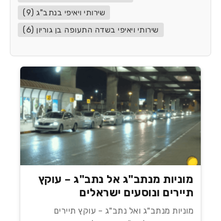
שירותי ויאיפי בנתב"ג (9)
שירותי ויאיפי בשדה התעופה בן גוריון (6)
מוניות מנתב"ג אל נתב"ג – עוקץ
תיירים ונוסעים ישראלים
מוניות מנתב"ג ואל נתב"ג – עוקץ תיירים