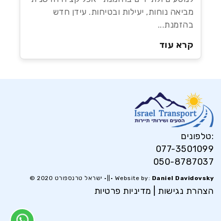
מביאה נוחות, יעילות ובטיחות. עידן חדש
בהזמנת...
קרא עוד
טלפונים:
077-3501099
050-8787037
Daniel Davidovsky
© ישראל טרנספורט 2020 •||• Website by:
הצהרת נגישות
|
מדיניות פרטיות