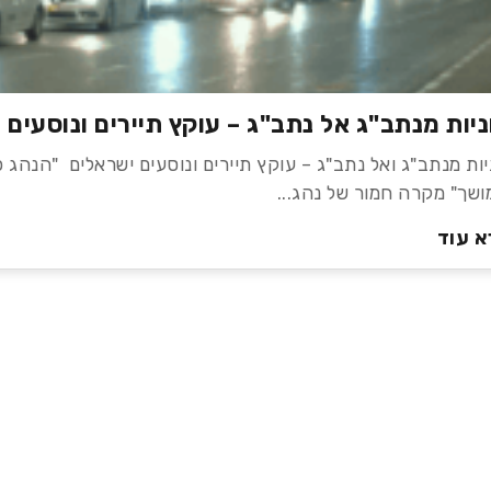
ניות מנתב"ג אל נתב"ג – עוקץ תיירים ונוסעים 
יות מנתב"ג ואל נתב"ג – עוקץ תיירים ונוסעים ישראלים "הנהג פ
ושך" מקרה חמור של נהג...
 עוד