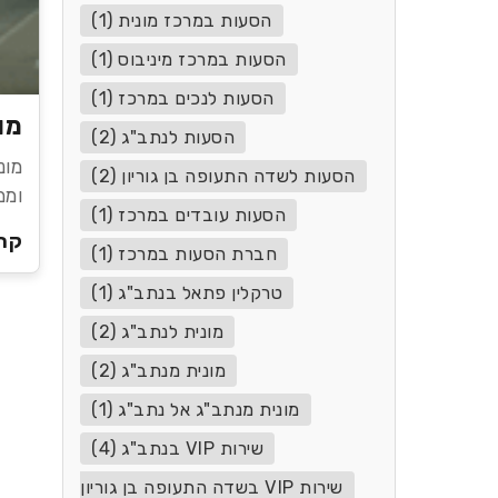
הסעות במרכז מונית (1)
הסעות במרכז מיניבוס (1)
הסעות לנכים במרכז (1)
מו
הסעות לנתב"ג (2)
מונ
הסעות לשדה התעופה בן גוריון (2)
וממ
הסעות עובדים במרכז (1)
קרא
חברת הסעות במרכז (1)
טרקלין פתאל בנתב"ג (1)
מונית לנתב"ג (2)
מונית מנתב"ג (2)
מונית מנתב"ג אל נתב"ג (1)
שירות VIP בנתב"ג (4)
שירות VIP בשדה התעופה בן גוריון