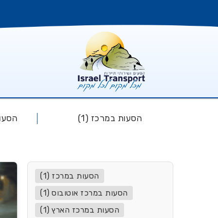
הסעות במרכז (1)
הסעות
הסעות במרכז (1)
הסעות במרכז אוטובוס (1)
הסעות במרכז הארץ (1)