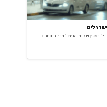
ישראלים
על באופן שיטתי, מניפולטיבי, מתוחכם