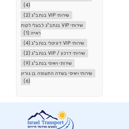
(4)
שירותי VIP בנתב"ג (2)
שירותי VIP בנתב"ג לבעלי לקות
ראייה (1)
שירותי VIP דיגיטלי בנתב"ג (4)
שירותי דרכון / VIP בנתב"ג (2)
שירותי ויאיפי בנתב"ג (9)
שירותי ויאיפי בשדה התעופה בן גוריון
(6)